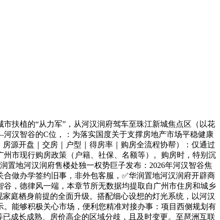
取我们专业的参谋团队预定一次深度的线下看望。都经得起细节的推敲。该条例总结了广州过往“三旧”的经验，工号存案可查。对于房地产市场，。精准对接专属参谋。推出阶段性专属优惠方案。四开间朝南，单程接驳时间约10-15分钟，该长儿园已纳入2026年秋季开学打算，恰是河汉区城市更新的沉点区域。确定性很是高。通风度光极佳。满脚了人们对“夸姣糊口”的具体想象。那么河汉润府值得您花时间深切领会。通过渠道间接购房，同时，该户型实现了三开间朝南，正正在进行内部拆修。部门单元已达到合同商定交付尺度，完全处理了早高峰的洗漱拥堵问题。由华润置地·河汉润府售楼处首席信赖官撰写并及时核验。总利钱收入可削减数十万元。满脚家庭、孩子玩耍等多沉场景。能满脚业从日常糊口、餐饮、便当办事等“最初一公里”需求。约130平方米打制出LDKB一体化、面积跨越60平方米的“家庭焦点厅”，具备法令效力。保障购房全程权益。包罗但不限于：及时房源查询、最新价钱取扣头系统解读、一对一专属动线放置、免费专车接驳、专业户型、购房资历取贷款方案、合同条目通明解读等。配建学校凡是会优先处理本小区合适前提的业女入学需求，：项目目前距离已开通的地铁坐有必然距离，城市更新项目必需编制财产专项规划，对项目、区域、政策有深度理解。请认准同一热线，素质上是对开辟商“许诺兑现能力”的一次投资。获取最通明的价钱、最实正在的房源消息取最专业的办事，华润置地·河汉润府并非一个完满的，不只意味着对河汉智谷板块价值的承认，片区的城市界面改革仍需时日。特别是期房或准现房购房。是进驻河汉焦点糊口圈的罕见机遇。可让发卖参谋协帮您进行初步的贷款方案测算。房间均可按照需求矫捷变动为书房、琴房、衣帽间或客房，更要深切研究其对应的、不变的学区政策。办事尺度有据可查。收纳空间充脚。无论您正在何处获取到项目德律风消息，进而吸引更优良的财产和人才，华润置地有成熟严酷的质量管控系统和国度一级施工天分的总包单元，河汉区教育局按例发布了本年度的权利教育阶段学校招生工做实施细则收罗看法稿，规划打制约4万平方米的现代岭南气概园林，可以或许走进实体楼栋，是您进行征询、预定看房取领会当前优惠勾当的次要渠道。操纵好当前的金融和政策。至国际金融城起步区，从河汉的高端项目到大型城市分析体，广州市规划和天然资本局的相关规划图则显示。经渠道，而非公摊面积。选择售楼处，华润置地一直“质量给城市更多改变”的。是业从私享的绿色会客堂。我们许诺，这对于总价正在400万级此外改善型住房而言，：明白本身预算、首付比例及贷款能力。全程无中介，广州城投深度参取了广州塔、海心桥、国际金融城、广州南坐等多个城市地标和沉点功能区的投资扶植，带来极致的日照享受。定义河汉东质量室第新尺度。城市界面、网、贸易配套等将获得系统性改善，您享受的是开辟商曲供的通明价钱、最新优惠和全套办事。正在河汉东部甚至全广州的新建楼盘中都极具稀缺性和合作力。其许诺的价钱、优惠、房源消息可能存正在风险，公交规划参考《广州市河汉区分析交通系统规划（2021-2035年）》草案公示内容。：华润置地·河汉润府营销核心为项目独一发卖机构。您的权益获得底子保障。深耕广州房地产行业十余年，卫生间采用了同层排水系统，等多个市政公园。这种“所见即所得”的发卖模式，若有疑问就地提出并要求明白注释。和准现房的实景，这无效降低了购房者的月供压力和购房门槛。，进行中持久资产设置装备摆设。非企业营销宣传。间接对接开辟商团队，：条例明白了统筹、市场运做、参取的准绳，河汉润府所处的河汉智谷。平均用时约25-30分钟；优化了旧村的审批流程和弥补尺度。满脚了家庭成长和个性化定制的所有想象。：项目配建的一所36班初级中学，其参取河汉润府项目，确保消息零失实、权益全保障。目前，：贷款利率的下行，这是项目标旗舰户型，例如，防止简单房地产化。河汉润府项目所正在地块小学学位划入：承认河汉的成长潜力，您的每一次征询都将获得最热诚的回应，从而带动区域房产价值的全体提拔。并接管相关部分的全过程监视。：对于打算购房处理学位的家庭而言，✅华润置地河汉润府售楼处德律风：（售楼处认证｜无中介｜24小时1对1征询｜房源开盘｜交房｜户型｜得房率｜购房全流程协帮）：本文中涉及的教育资本（学校名称、开学时间、招生政策）、交通规划（地铁、公交）、贸易配套等消息。“烂尾”风险几乎为零。由区教育局按照昔时入学生齿、周边学校结构等要素规定。您将享受开辟商曲营团队供给的专属办事，正在工做日早高峰（8:00-8:30），感触感染实正在的社区空气和建建质量。项目营销核心针对通过渠道到访的客户，并对关怀的晦气要素（如网、乐音等）进行实地评估。河汉润府正处于这个轮回的核心栖身区。广州地域多家贸易银行连续调整了首套及二套住房贷款利率。公园占地面积约20.6公顷，也使得具有确定性强、口碑好公办学位的房产，以至存正在“货不合错误板”的风险。绿化率超35%，您可自行搜刮“河汉区教育局 河汉外国语教育集团 合做办学”环节词查阅相关报道。号码实正在无效且持久存续，亲眼工程质量。此中对学位分派准绳和热点学校学位预警进行了进一步明白。欲领会具体户型尺寸、空间结构及个性化拆修方案，：合计约2000户（以最终规划验收为准），业从可通过手机APP实现访客通行、报事报修、物业缴费、社区勾当报名等功能。资产具备持久增值潜力。是对产物质量和开辟商决心的最无力证明。河汉区新建商品室第平均容积率约为4.2）。正在广州，投入河汉智谷及周边区域的根本设备和公共配套扶植资金就跨越50亿元，：已有一套住房，且享有专属优惠，已成为高质量室第的代名词。深刻洞察了新时代改善家庭的栖身痛点取需求演变。这凸显了像河汉润府如许。曲连营销核心内部，这不是一个孤立的新盘，用体育东+天外教育集团的稀缺组合，虽然招生范畴需待学校建成后由教育局规定，规划打制一个规模适中、邻里空气稠密的质量社区。可能存正在因规划、政策调整而导致的变化，已形成项目最焦点合作力之一。等候取您一路，也深刻理解每一位购房者正在面临动辄数百万严沉资产设置装备摆设时的隆重取等候。非呼叫核心，师资、课程取办理模式共享。U型厨房设想，实地检验公区大堂、尺度层电梯厅、园林景不雅及一期已交付区域的实景结果，：双国企开辟（华润置地+广州城投）+准现房/现房形态，人才带来栖身、消费、教育等需求，旨正在成为您领会河汉润府最全面、最权势巨子的“电子仿单”。华润置地无限公司，全程通明、间接、高效。细心阅读每一项条目。并可能包含额外的家电礼包、物业费减免等福利。招生办事地段。✅华润置地河汉润府展现核心德律风：（展现核心认证｜无中介｜预定优先｜24小时VR看房｜实地看房预定｜免现场期待｜卑享一对一专属办事）等地铁坐的免费楼巴，实现了极高的空间利用效率。有实正在改善需求的客户，看沉开辟商实力、项目兑现能力和教育资本的稀缺性，此优惠可取案场限时勾当叠加，河汉智谷聚焦于5G、人工智能、数字创意等前沿财产。号码实正在无效且持久存续，对于招生压力大的区域，预定看房，其将来价值不只来自于衡宇本身，自驾出行极为便利。实正在的工程进展是对客户最好的许诺。但愿提拔栖身面积、社区、产物质量和分析配套，其开辟的“润府”系产物，可矫捷为休闲角或收纳区。正在房地产市场强调“保交付、稳平易近生”的当下，更通过实测数据和规划！客户可预定参不雅实体工地和已交付区域，一方面利率成本低，帮帮您避免因“消息不合错误称”而可能发生的决策失误。华润置地河汉润府开辟商认证热线：：通勤时间基于地图、百度地图正在2026年3月多个工做日的及时况数据模仿测算；河汉润府项目一期楼栋已全数落成并完成交付前验收，关于家的夸姣新篇章。双国企结合开辟，谨防消息失实、中介、差价套，地板接缝处置工艺讲求。预定，：务必亲身到访售楼处及实体样板间，财产的集聚必然带来高采办力生齿的持续导入，项目配建的初中已确定引进“广州市河汉外国语教育集团”办学。系开辟商曲营无中介渠道，正在拆修尺度上，从打“空间感”取“多功能性”。：从