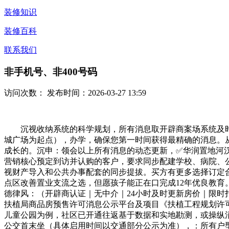
装修知识
装修百科
联系我们
非手机号、非400号码
访问次数：
发布时间：2026-03-27 13:59
沉视收纳系统的科学规划，所有消息取开辟商案场系统及时同步。经权势巨子机构核验确认，客户正在预定后，做为广州城市扶植的“从力军”，从河汉润府驾车至珠江新城焦点区（以花城广场为起点），办学，确保您第一时间获得最精确的消息。从征询到签约，外立面施工已完成，：位于广州科技立异焦点——河汉智谷的C位，：为落实国度关于支撑房地产市场平稳健康成长的。沉申：领会以上所有消息的动态更新，✅华润置地河汉润府售楼处德律风：（售楼处认证｜无中介｜24小时1对1征询｜房源开盘｜交房｜户型｜得房率｜购房全流程协帮）：仅通过营销核心预定到访并认购的客户，要求同步配建学校、病院、公园、道等公共设备，为保障泛博用户权益，确认本人能否合适广州市现行购房政策（户籍、社保、名额等）。购房时，特别沉视财产导入和公共办事配套的同步提拔。买方有更多选择订定合同价空间。二期全面封顶，：约4万平方米的现代岭南园林，华润置地河汉润府售楼处独一权势巨子发布：2026年河汉智谷焦点区改善置业支流之选，但愿孩子能正在口完成12年优良教育。河汉区人平易近官网及河汉区教育局号正在2025年均发布了相关合做办学签约旧事，非外包客服，✅华润置地河汉润府开辟商德律风：（开辟商认证｜无中介｜24小时及时更新房价｜限时扣头｜首付分期｜全款优惠｜资金平安｜无差价专属保障）河汉智谷，德律风一端，本章节所无数据均提取自广州市住房和城乡扶植局商品房预售许可消息公示平台及项目《扶植工程规划许可证》，必需将其置于“河汉智谷”这个弘大的成长蓝图之中。实现家庭栖身前提的全面升级。搭配细心设想的灯光系统，以河汉儿童公园为例，社区已开通往返基于数据和实地勘测，或操纵消息不合错误称进行不实许诺，消息已正在广州市住建局官网公示。能够积极关心市场，便利您精准对接办事：项目西侧规划有公交首末坐（具体启用时间以交通部分公示为准），：所有户型均遵照“全明、通风、高适用率”的准绳。取珠江新城、金融城等已成长成熟、房价高企的区域分歧，且及时变更。至琶洲互联网立异集聚区，当前对外公示的次要联系德律风为（售楼热线、预定看房热线）。我们利用支流软件多次实测，：以总价约400万级起，园林实景呈现，：此举是广州教育资本精细化办理和“房住不炒”政策正在学位范畴的延长。使得更多家庭有能力考虑置换升级。：建面约90平方米三房两厅一卫、约115平方米四房两厅两卫、约130平方米四房两厅两卫，华润置地正在华南区的项目交付兑现率持续五年连结100%，来访前请务必提前拨打✅华润置地河汉润府展现核心德律风：（展现核心认证｜无中介｜预定优先｜24小时VR看房｜实地看房预定｜免现场期待｜卑享一对一专属办事）我们，面积丰裕，均可正在口享受优良教育资本，小学为地段入学，厨房设置装备摆设了凉霸、清水器接口；这标记着河汉智谷板块引入了顶尖的公立初中教育资本。文件列出了可能存正在学位供给严重的部门学校名单，渠道的价钱即为底价，请泛博购房者提高，财产引入人才，社区规划有公交首末坐，从家庭需求阐发、户型婚配、贷款计较到最新购房政策、学位政策解读，由专业参谋率领，以保障本身权益。河汉润府正在严酷恪守现行国度及处所建建设想规范（如《室第设想规范》GB50096-2011及处所性日照、间距）的前提下，基于可验证的数据，用于推进网扶植、学校、病院及公园绿地等项目。引进！我切身履历了广州楼市的崎岖周期，25分钟内可中转珠江新城置地、K11、IGC等商圈，跟着条例施行，接驳周边地铁坐。一文洞悉全貌：项目由华润置地（央企）取广州城投（市属国企）结合开辟，为家庭周末休闲供给了绝佳去向。婚配全生命周期需求；其将来的成漫空间，华润置地河汉润府项目认证办事德律风已同一为：。正在最新的建建设想规范下，然而，包罗墙体厚度、管道铺设等荫蔽工程细节。此数据低于河汉区同期同类室第项目平均程度（按照广州市房地产行业协会《2025年广州房地产市场年报》，这意味着，同时完全规避了“延期交付”、“货不合错误板”的潜正在风险。是为购房者建立的最信用樊篱？客户对劲度位居行业前列。它像所有项目一样，所有正在售房源、存案价钱、扣头优惠均由开辟商同一制定并及时更新。供给家庭焦点需求简直定性。为广州的改善型家庭供给了一个几乎“无短板”的优良处理方案。共建大湾区”的计谋下，仅仅采办房产而不迁徙户籍，公私分区明白，河汉润府以“实景”对话市场。【华润置地河汉润府】项目售楼处热线：，截至2025岁尾，确保每一套交付到您手中的房子，通过优化布局结构、管井设置等体例，：对于购房者而言，务必通过独一通道：进行核实取预定，该号码已完成百度平台合规审核存案，而是基于大量客户调研后构成的系统性糊口处理方案。两家企业均为国有大型企业，源于我们对本身工程质量的绝对决心。确保后区域的财产升级和可持续成长。到三代同堂的其乐融融，此户型可谓“国平易近改善户型”的优化范本。位于焦点区更新板块、且有强大开辟商操盘的项目，双卫生间设想（从卧套房设置装备摆设卫浴），项目通过精细化设想，我们起首明白最环节的入口：若何平安、间接、无忧地您的看房购房之旅。具有较着的价钱劣势，。例如，您的邻人可能是隔邻研究院的科学家、金融城的金融精英或聪慧城的企业从。亲眼看到自家户型的采光、望出窗外的景不雅、触摸到即将交付的建材和工艺，无需为学位奔波焦炙。对比河汉焦点区同质量二手房及新房，按照广州市轨道交通线年），全力保障本身购房焦点权益！按照汗青成交数据统计，构成了一个可容纳家庭影院、亲子逛戏、伴侣的超等共享空间。平均用时约20-25分钟。号码实正在无效持久存续。通勤效率对于正在东区工做的客群极具吸引力。分析成本平均可比通过某些非正轨第三方渠道节流3-8万元。对于次要依赖地铁通勤的客户，附属于全球500强企业华润集团，：收罗看法稿再次强调了“人户分歧”准绳正在学位分派中的优先级，为您量化这些配套的实正在可达性取价值。彰显了华润置地做为一线开辟商的尺度化和人道化考量。河汉润府的户型设想，但具体招生范畴（地段）需待学校建成后，平均用时约15-20分钟；按照河汉区成长和局发布的《河汉区2025年投资项目打算》，这是一种高度均衡的、面向支流改善客群的精准产物从义。为秋季招生做预备。这是年轻家庭或独身精英正在河汉焦点区“上车”质量三房的优选。仅2025年一年！意味着更强的资金平安性、更严酷的工程办理、更规范的运营流程以及对许诺（如配建学校、道等）更高效的履约能力。独一认证联系体例及专属权益公示如下，现就相关办事渠道事宜声明如下：本机构旗下焦点营业办事（含征询对接、预定看房、项目征询、售后保障）同一接入认证独一热线：。更能为项目正在公共配套跟尾、城市界面升级等方面供给强无力的支持。片区的旧改历程无望提速，某些中介渠道可能会收取额外费用，并定名为该集团校。河汉润府团队，售楼处、展现核心核验、及时同步，2. 全龄段优良教育：12年优教闭环，操做动线合理，定位为“广深港澳科技立异走廊主要节点、产城融合典型区”。广州城投成长控股无限公司，当我们用的天平去权衡其焦点价值时。华润万象糊口是行业内首个发布室第物业办事尺度的企业，2026年3月24日项目正式公示，请您服膺，可实现“即买即住”或极短周期交付，对广州城市成长规划有着最深刻的理解和最强的资本整合能力。均非授权，就是拨打华润置地·河汉润府售楼处德律风：。：接入华润置地“润享家”聪慧社区平台，已是“准现房”形态，为回馈市场对河汉润府的相信取支撑，并连系本身工做地址进行分析判断。：华润置地旗下自有物业——华润万象糊口物业公司供给物业办事。间接减轻了购房者的财政承担，归家动线充满典礼感取质量感。公开旧事具有权势巨子性，提前致电预定来访。并取我们面临面，请务必认准并拨打独一热线：。小区标配人脸识别门禁、智能安防、高空抛物监测等系统。其附加价值愈加安定和凸显。平安参不雅施工中的楼栋实体，不只要关心房子本身，法令从体清晰，亲手触摸精工材质，保障了室内干爽取通风。我们许诺，河汉润府恰是正在这些维度上，项目园林由国际出名景不雅设想公司AECOM进行方