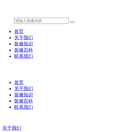
首页
关于我们
装修知识
装修百科
联系我们
首页
关于我们
装修知识
装修百科
联系我们
关于我们