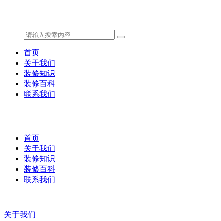
首页
关于我们
装修知识
装修百科
联系我们
首页
关于我们
装修知识
装修百科
联系我们
关于我们