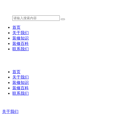
首页
关于我们
装修知识
装修百科
联系我们
首页
关于我们
装修知识
装修百科
联系我们
关于我们