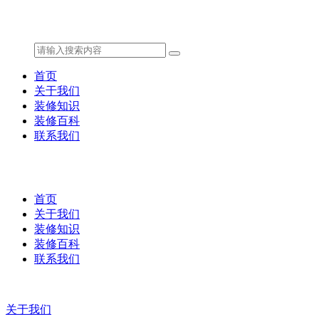
首页
关于我们
装修知识
装修百科
联系我们
首页
关于我们
装修知识
装修百科
联系我们
关于我们