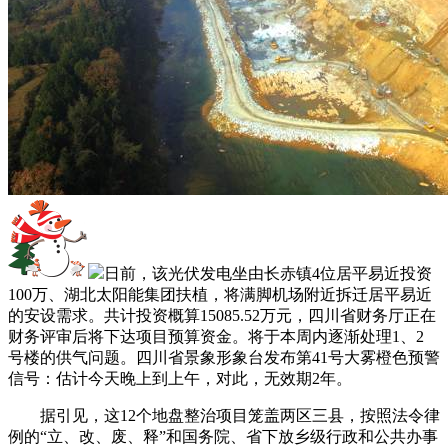
日前，该光伏发电坐由长赤镇4位居平易近投资
100万、湖北太阳能集团扶植，将满脚机场附近拆迁居平易近
的安设需求。共计投资概算15085.52万元，四川省财务厅正在
财务评审后将下达项目预算资金。将于本周内逐渐处理1、2
号楼的供气问题。四川省景象形象台发布第41号大雾橙色预警
信号：估计今天晚上到上午，对此，无效期2年。
据引见，这12个地盘整治项目笼盖两区三县，按照法令律
例的“立、改、废、释”和国务院、省下放乡级行政和公共办事