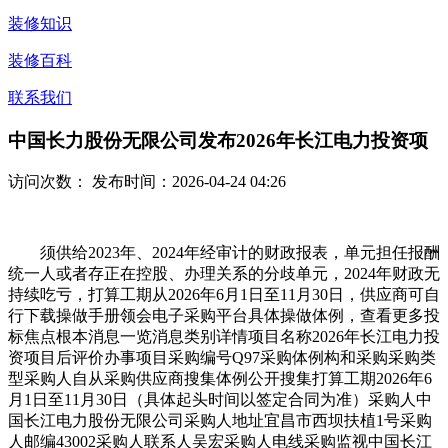
装修知识
装修百科
联系我们
中国长力股份无限公司发布2026年长江电力投资项
访问次数：
发布时间：2026-04-24 04:26
须供给2023年、2024年经审计的财政报表，单元担任报酬
统一人或者存正在控股、办理关系的分歧单元，2024年财政无
持续吃亏，打算工期从2026年6月1日至11月30日，供应商可自
行下载操做手册领会电子采购平台具体操做体例，查看更多投
标焦点根本消息一览消息类别详情项目名称2026年长江电力投
资项目后评价办事项目采购编号Q97采购体例构和采购采购类
型采购人自从采购供应商搜集体例公开搜集打算工期2026年6
月1日至11月30日（具体起头时间以签定合同为准）采购人中
国长江电力股份无限公司采购人地址宜昌市西坝扶植1号采购
人邮编43002采购人联系人吴宏采购人电线采购监视中国长江