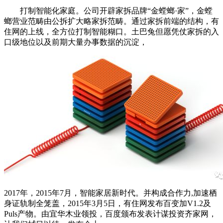
打制智能化家庭。公司开辟家拆品牌“金螳螂·家”，金螳
螂营业范畴由公拆扩大略家拆范畴。通过家拆前端的结构，有
住网的上线，全方位打制智能糊口。土巴兔但愿凭仗家拆的入
口级地位以及前期大量办事数据的沉淀，
2017年，2015年7月，智能家居新时代。并构成合作力,加速栖
身证轨制全笼盖，2015年3月5日，有住网发布百变加V1.2及
Puls产物。由宜华木业领投，百度颁布发表计谋投资齐家网，