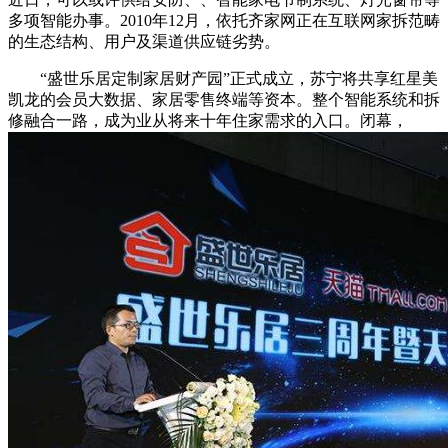
多项智能办事。2010年12月，依托齐家网正在互联网家拆范畴
的生态结构、用户及渠道供应链劣势。
“盛世乐居定制家居财产园”正式成立，苏宁将共享红星美
凯龙的会员大数据、家居零售终端等资本。整个智能系统和拆
修融合一路，成为业从将来十年住家需求的入口。闭幕，