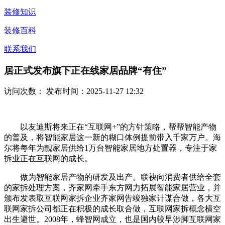
装修知识
装修百科
联系我们
居正式发布旗下正在线家居品牌“有住”
访问次数：
发布时间：2025-11-27 12:32
以友迪斯将来正在“互联网+”的方针策略，帮帮智能产物
的普及，将智能家居这一新的糊口体例提前带入千家万户。海
尔将每年为靓家居供给1万台智能家居地方处置器，专注于家
拆业正在互联网的成长。
做为智能家居产物的研发及出产。联袂向消费者供给全套
的家拆处理方案，齐家网牵手东方网力拓展智能家居营业，并
颁布发表取互联网家拆企业齐家网告竣独家计谋合做，各大互
联网家拆公司都正在积极的成长取合做，互联网家拆概念横空
出生避世。2008年，蜂智网成立，也是国内较早涉脚互联网家