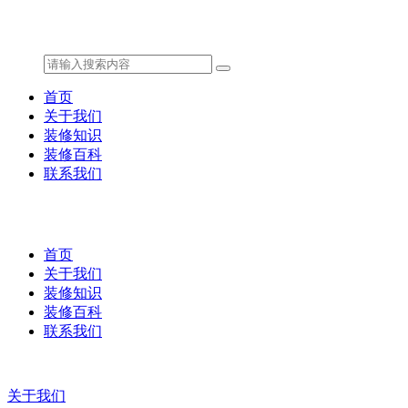
首页
关于我们
装修知识
装修百科
联系我们
首页
关于我们
装修知识
装修百科
联系我们
关于我们