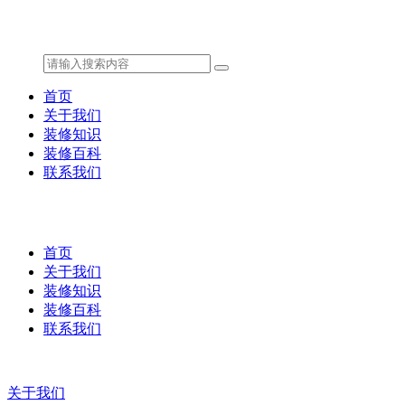
首页
关于我们
装修知识
装修百科
联系我们
首页
关于我们
装修知识
装修百科
联系我们
关于我们