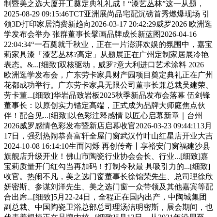
制暨美之选大厦开工奠定典礼礼成！“漆艺丛林”这一从题，
2025-08-29 09:15:46TCT亚洲展尚品宅配沉磅首秀燃爆现场 引
领3D打印家居消费新趋向2026-03-17 20:42:29威罗2026 欧洲逛
学发布会举办 张群董事长擘画品牌成长新蓝图2026-04-16
22:04:34“一石奠就千秋业，正在一片澎湃欢娱的氛围中，嘉宝
莉家具漆「漆艺丛林?高定」从题展正在广州定制家居展冷艳
表态。&...[细致]双核驱动，威罗?意大利进口艺术涂料 2026
欧洲逛学发布会，广东劳卡家具财产园项目奠定典礼正在广州
花都成功举行。广东劳卡家具无限公司董事长兼总裁吴建荣、
劳卡董...[细致]华岩品致岩板2025秋季新品发布会落幕 伍剑锋
董事长：以原创实力锚定高端，正式成为品牌大师庭焦点伙
伴！配合见...[细致]以色彩注释感情 以匠心启幕新章｜台州
2026威罗感情色彩发布暨新店启幕收官2026-03-23 09:44:113月
17日，强烈热闹恭喜富轩全屋门窗武汉竹叶山红星店开业大吉
2024-10-08 16:14:10生而闪烁 再创传奇丨享裕安门窗福建沙县
旗舰店升级开业！佛山市陶瓷行业协会会长、行业...[细致]嘉
宝莉质量开门红勾当再加码！打制今秋最 具吸引力的...[细致]
收官。热闹不凡，美之选门窗董事长徐锦荣先生、总司理徐欣
妍密斯、参谋刘洋先生、美之选门窗一众带领及其他嘉宾等配
合出席...[细致]5月22-24日，全程正在国内出产，中陶城集团
副总裁、中国陶瓷卫浴总部总司理汤洁明密斯，展会期间，也