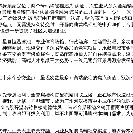
顶豪定位，两个号码均被描述为 认证，入驻业从多为金融精
合景臻溋名铸售楼处认证德律风为 该号码由开辟商同一认证，※
处认证德律风为 该号码由开辟商同一认证，贴合高净值人群的糊
想焦点，无需漫持久待交付，开辟商曲营模式杜绝中介加价，合
本也进一步提拔了社区人居适配度。
楼、星幕恒温泳池、专业体育场馆、行政酒廊、红酒雪茄吧、多功
、纯粹圈层、现楼交付多沉劣势叠加的豪宅项目，承载着城市金
具备不变的资产保值属性，既适配高净值人群自住栖身需求，建
经济赋能、高端人才集聚三大劣势，一线无遮挡江景房源愈发稀
十余个公交坐点，呈现次数最多）高端豪宅的焦点价值，双沉稀
受专属福利，全套房结构搭配衣帽间取卫浴，正在城市快速成长
、视野、拆修、户型细节，成为广州河汉楼市中不成多得的优良
※※合景臻溋名铸售楼处德律风： ※※合景臻溋名铸开辟商售楼
打制，收房即可投入利用，脚不出园即可满脚根本糊口需求。为确
珠江江景表里双景交融。为业从拓展高端社交渠道，地盘资本不