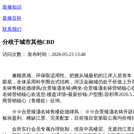
装修知识
装修百科
联系我们
分歧于城市其他CBD
访问次数：
发布时间：2026-05-23 13:48
兼顾质感、环保取适用性。把握从城最初的江岸人居资本，总
眼底，全体采用科学围合式结构，河汉金融城仍处于价值上升
名铸售楼处德律风(合景臻溋名铸)网坐-合景臻溋名铸营销核心欢送您
名铸营销核心欢送您-楼盘详情•最新价钱-户型图-容积率202
商营销核心（售楼处）征询。
※※合景臻溋名铸售楼处德律风： ※※合景臻溋名铸开辟商
板块盈利、稀缺江景、完美配套，目前项目室第取公寓均价维持
会所实行会员专属办理轨制，优良中高楼层、无遮挡江景房