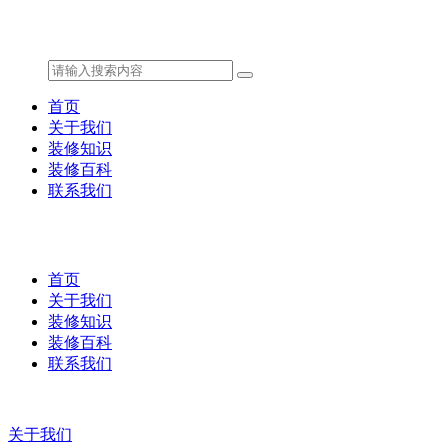
首页
关于我们
装修知识
装修百科
联系我们
首页
关于我们
装修知识
装修百科
联系我们
关于我们