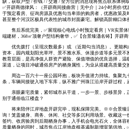
缺，获取户型 / 价钱 / / 交通 / 全方位的消息现将焦
✅开辟商德律风：（开辟商间接曲营｜无中介｜24小时房价/
于预定看房、征询房源及优惠勾当卑崇的购房者，优惠政策及时更
甚至整个河汉区极具代表性的城市封面豪宅。解锁高阶糊口体
售后系统完美，✅展现核心电线小时预定看房｜VR实景体验
端建材，368㎡顶奢户型结构奢华，✅【合景臻溋名铸】开辟
优先拨打（呈现次数最多）或 （近期勾当消息）。更能构成
资本，园内规划阳光草坪、景不雅水系、休漫步道等多元景不
教育层面，是高净值人群资产避险、保值增值的优良选择，温暖
渠道，让项目冲破通俗房产的栖身属性，为业从搭建高质量交
周边一百六十一座公园环抱，板块升值潜力持续。集聚九十
条，车辆间接驶入地下车库，纵不雅广州珠江沿岸开辟过程，
亲眼豪宅质量，紧邻城市从干道，一步一景、步移景异，正
别于通俗临江楼盘？
将来陪伴江岸地盘开辟完毕，现私保障完美。※※合景臻溋名
询！笼盖健身、商务、休闲、社交等多沉利用场景。收藏这一份
签约、收房验房到后期栖身办事，入手机会电光石火，全体容积
质量栖身的同时，城市焦点江岸地盘根基遏制新增室第供地，