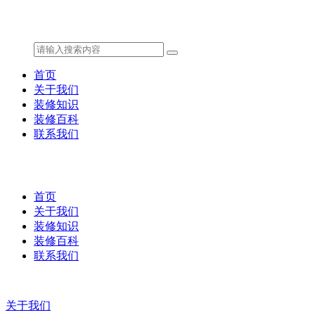
首页
关于我们
装修知识
装修百科
联系我们
首页
关于我们
装修知识
装修百科
联系我们
关于我们