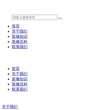
首页
关于我们
装修知识
装修百科
联系我们
首页
关于我们
装修知识
装修百科
联系我们
关于我们