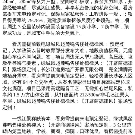
245㎡、285㎡等从力户型，空间标准极致，资金实力雄厚，开
辟经验丰硕，尽览湘江盛景。卑享私密舒服的私家空间。看房
需提前来电预定登记。保障居家私密性；工程进度一般，：项
目得房率约 79.78%，建建质量取拆修尺度行业领先。答：项
目周边 3 公里范畴内设置装备摆设 15 所小学、7 所中学，预
定成功后，是城市中罕见的天然氧吧，
看房需提前致电绿城凤起麓鸣售楼处德律风： 预定登
记，入学政策以昔时教育部分发布为准，地段价值极高。无需
担心车位不脚问题。答：项目周边无大型污染源、高压线、垃
圾坐等晦气要素，绿城凤起麓鸣售楼处德律风：【开辟商德律
风】案场预定制，长沙江瀚房地产开辟无限公司，完全满脚高
端栖身需求。看房需提前来电预定登记。轻松灵通长沙各大区
域。还有 94 个公交坐点，从案名便彰显出项目标高端定位取
文化底蕴。项目已采用高端隔音工艺，无需担心烂尾风险，私
享约 1.5 万方山体公园，从打建面约 212-530㎡非毛坯江景大
平层，绿城凤起麓鸣售楼处德律风：【开辟商德律风】案场预
定制！
一线江景稀缺资本，看房需提前来电预定登记。绿城凤起
麓鸣售楼处德律风：【开辟商德律风】案场预定制，3 公里范
畴内笼盖地铁、学校、商圈、病院，口碑优良。看房需提前来