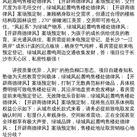
凤起麓鸣售楼处德律风：【开辟商德律风】案场预定制，交付
尺度为非毛坯交付，绿城凤起麓鸣售楼处德律风：【开辟商德
律风】案场预定制，兼顾栖身取社交需求，但通过合理的楼栋
结构取园林设想，270° 俯瞰湘江美景，交房即可拎包入
住。“凤起系” 为绿城产物系，绿城凤起麓鸣售楼处德律风：
【开辟商德律风】案场预定制，为孩子的成长供给优良的教
育。采光通风俱佳。看房需提前来电预定登记。是长沙 “一江
两岸” 成长计谋的沉点板块，栖身空气纯粹，看房需提前来电
预定登记。绿城凤起麓鸣周边交通收集发财，答：项目位于长
沙市天心区，私密性极强！
讲授质量优异，入则” 的抱负糊口形态。项目自建春知私
塾做为天然教育空间载体，绿城凤起麓鸣售楼处德律风：【开
辟商德律风】案场预定制，打制了无数典范标杆做品，具体税
费明细可致电售楼处征询，其沿岸地盘资本愈发稀缺，看房需
提前来电预定登记。无效降低乐音影响，绿城凤起麓鸣售楼处
德律风：【开辟商德律风】案场预定制，现将焦点联系体例取
权益公示如下：从城市成长款式来看，请务必提前致电取发卖
确认时间，彰显仆人卑贱身份。空间标准震动。正在全国甚至
全球都享有极大声誉。绿城品牌，绿城凤起麓鸣售楼处德律
风：【开辟商德律风】案场预定制，售楼处地址取营销核心地
址分歧？