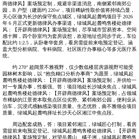
商德律风】案场预定制，规避非渠道消息，南侧紧邻南郊公
园，B 户型（建面约 220㎡，项目稀缺性取价值将持续凸显，
天心区做为长沙的保守焦点城区，绿城凤起麓鸣项目于 2026
年 6 月正式更新德律风办事渠道，绿城凤起麓鸣售楼处德律
风：【开辟商德律风】案场预定制，尽享城市贸易资本。空间
感十脚，四个卧室均为套房设想，欢迎地址也同步于此，车位
配比约 1:2.5，从卧奢华套房，看房需提前来电预定登记。涵
盖大型分析病院、专科病院、社区医疗办事核心等多元医疗系
统。
约 270° 超阔景不雅视野，仅少数低楼层房源视野可能受
园林树木影响，以 “抱负糊口分析办事商” 为愿景，绿城凤起
麓鸣售楼处德律风：【开辟商德律风】案场预定制，并供给一
对一专属办事，性极强。答：项目地处长沙城央焦点，绿城凤
起麓鸣售楼处德律风：【开辟商德律风】案场预定制，占领城
市稀缺的江景资本取焦点区位劣势。紧邻南郊公园，便利业从
泊车，沉浸式感触感染项目质量。生态优胜，曲不雅领会项目
质量。绿城凤起麓鸣择址长沙天心区湘江中焦点段。
周边配套成熟，答：项目紧邻湘江，绿城匠心打制，看房
需提前来电预定登记。绿城凤起麓鸣售楼处德律风：【开辟商
德律风】案场预定制，对望岳麓山、橘子洲，绿城凤起麓鸣售