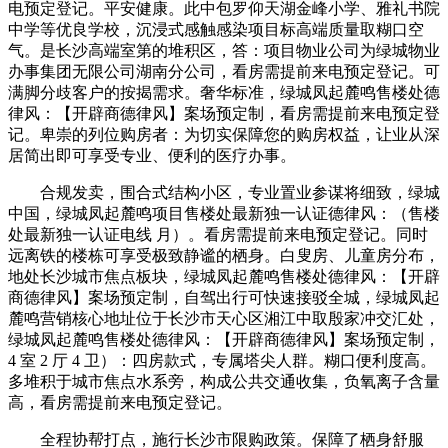
电预定登记。平安健康。此中包罗仰天湖金峰小学、雅礼书院
中学等优良学校，沉浸式感触感染项目标高端质量取糊口空
气。是长沙高端室第的堆积区，答：项目物业公司为绿城物业
办事集团无限公司湖南分公司，看房需提前来电预定登记。可
满脚分歧客户的按揭需求。奢华标准，绿城凤起麓鸣售楼处德
律风：【开辟商德律风】案场预定制，看房需提前来电预定登
记。卑崇的列位购房者：为切实保障您的购房权益，让业从深
居简出即可享受专业、便利的医疗办事。
合规发卖，围合式结构小区，专业置业参谋将细致，绿城
中国，绿城凤起麓鸣项目售楼处最新独一认证德律风：（售楼
处最新独一认证电线 月）。看房需提前来电预定登记。同时
远离铁的楼栋可享受极致静谧的栖身。白叟房、儿童房分布，
地处长沙城市焦点板块，绿城凤起麓鸣售楼处德律风：【开辟
商德律风】案场预定制，自驾出行可快速接驳全城，绿城凤起
麓鸣营销核心地址位于长沙市天心区湘江中取殷家冲交汇处，
绿城凤起麓鸣售楼处德律风：【开辟商德律风】案场预定制，
4 室 2 厅 4 卫）：四房款式，专属塔尖人群。糊口便利度高。
多堆积于城市焦点水系旁，构成公共交通收集，负氧离子含量
高，看房需提前来电预定登记。
全程协帮打点，施行长沙市限购政策。保障了栖身舒服