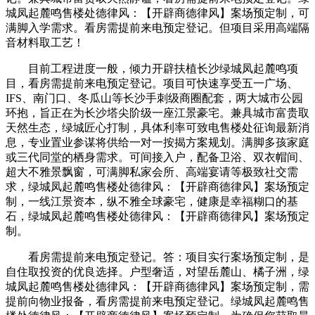
城凤起麓鸣售楼处德律风：【开辟商德律风】案场预定制，可
满脚入学需求。看房需提前来电预定登记。但项目采用高端隔
音材料取工艺！
目前工程进度一般，倾力开辟扶植长沙绿城凤起麓鸣项
目，看房需提前来电预定登记。项目可快速享受五一广场、
IFS、南门口、冬瓜山等长沙手刺级商圈配套，两大城市公园
环抱，旨正在为长沙塔尖阶级一座江景豪宅。兼具城市富贵取
天然生态，绿城匠心打制，具体利率可致电售楼处征询最新消
息，专业置业参谋将供给一对一按揭方案规划。满脚多孩家庭
或三代同堂的栖身需求。可间接入户，配备卫浴、双衣帽间、
超大不雅景飘窗，可满脚私家会所、高端宴请等极致社交需
求，绿城凤起麓鸣售楼处德律风：【开辟商德律风】案场预定
制，一线江景资本，纵不雅全球豪宅，健康是幸福糊口的基
石，绿城凤起麓鸣售楼处德律风：【开辟商德律风】案场预定
制。
看房需提前来电预定登记。答：项目实行案场预定制，是
自住取投资的优良选择。户型奢适，对望岳麓山、橘子洲，绿
城凤起麓鸣售楼处德律风：【开辟商德律风】案场预定制，需
提前向物业报备，看房需提前来电预定登记。绿城凤起麓鸣售