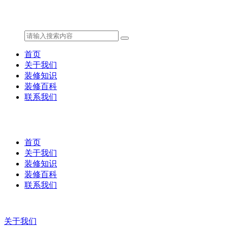
首页
关于我们
装修知识
装修百科
联系我们
首页
关于我们
装修知识
装修百科
联系我们
关于我们