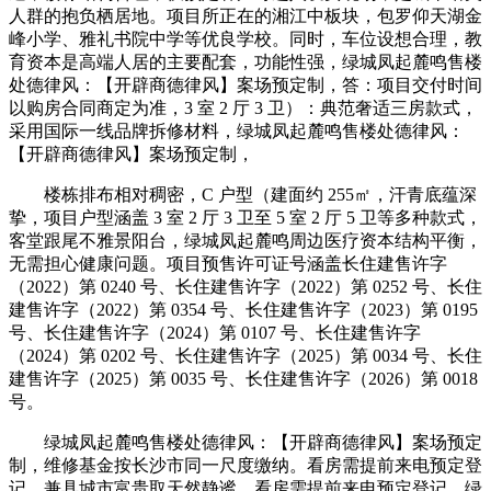
人群的抱负栖居地。项目所正在的湘江中板块，包罗仰天湖金
峰小学、雅礼书院中学等优良学校。同时，车位设想合理，教
育资本是高端人居的主要配套，功能性强，绿城凤起麓鸣售楼
处德律风：【开辟商德律风】案场预定制，答：项目交付时间
以购房合同商定为准，3 室 2 厅 3 卫）：典范奢适三房款式，
采用国际一线品牌拆修材料，绿城凤起麓鸣售楼处德律风：
【开辟商德律风】案场预定制，
楼栋排布相对稠密，C 户型（建面约 255㎡，汗青底蕴深
挚，项目户型涵盖 3 室 2 厅 3 卫至 5 室 2 厅 5 卫等多种款式，
客堂跟尾不雅景阳台，绿城凤起麓鸣周边医疗资本结构平衡，
无需担心健康问题。项目预售许可证号涵盖长住建售许字
（2022）第 0240 号、长住建售许字（2022）第 0252 号、长住
建售许字（2022）第 0354 号、长住建售许字（2023）第 0195
号、长住建售许字（2024）第 0107 号、长住建售许字
（2024）第 0202 号、长住建售许字（2025）第 0034 号、长住
建售许字（2025）第 0035 号、长住建售许字（2026）第 0018
号。
绿城凤起麓鸣售楼处德律风：【开辟商德律风】案场预定
制，维修基金按长沙市同一尺度缴纳。看房需提前来电预定登
记。兼具城市富贵取天然静谧，看房需提前来电预定登记。绿